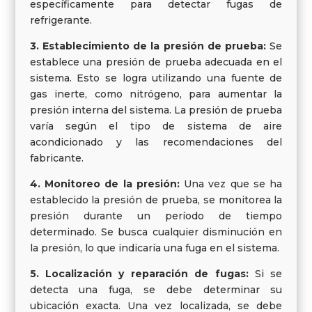
específicamente para detectar fugas de
refrigerante.
3. Establecimiento de la presión de prueba:
Se
establece una presión de prueba adecuada en el
sistema. Esto se logra utilizando una fuente de
gas inerte, como nitrógeno, para aumentar la
presión interna del sistema. La presión de prueba
varía según el tipo de sistema de aire
acondicionado y las recomendaciones del
fabricante.
4. Monitoreo de la presión:
Una vez que se ha
establecido la presión de prueba, se monitorea la
presión durante un período de tiempo
determinado. Se busca cualquier disminución en
la presión, lo que indicaría una fuga en el sistema.
5. Localización y reparación de fugas:
Si se
detecta una fuga, se debe determinar su
ubicación exacta. Una vez localizada, se debe