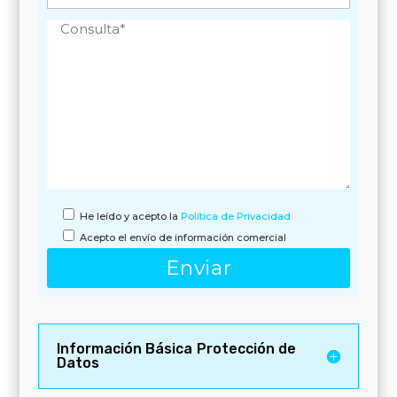
He leído y acepto la
Política de Privacidad
Acepto el envío de información comercial
Información Básica Protección de
Datos