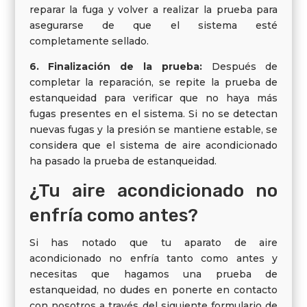
reparar la fuga y volver a realizar la prueba para
asegurarse de que el sistema esté
completamente sellado.
6. Finalización de la prueba:
Después de
completar la reparación, se repite la prueba de
estanqueidad para verificar que no haya más
fugas presentes en el sistema. Si no se detectan
nuevas fugas y la presión se mantiene estable, se
considera que el sistema de aire acondicionado
ha pasado la prueba de estanqueidad.
¿Tu aire acondicionado no
enfría como antes?
Si has notado que tu aparato de aire
acondicionado no enfría tanto como antes y
necesitas que hagamos una prueba de
estanqueidad, no dudes en ponerte en contacto
con nosotros a través del siguiente formulario de