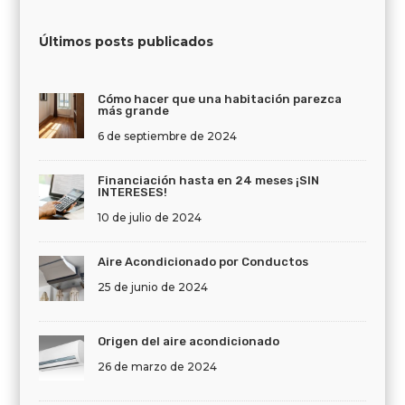
Últimos posts publicados
Cómo hacer que una habitación parezca
más grande
6 de septiembre de 2024
Financiación hasta en 24 meses ¡SIN
INTERESES!
10 de julio de 2024
Aire Acondicionado por Conductos
25 de junio de 2024
Origen del aire acondicionado
26 de marzo de 2024