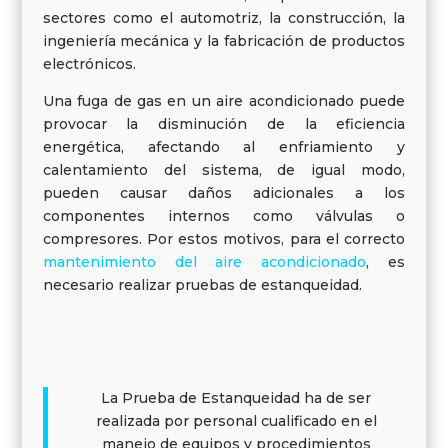
sectores como el automotriz, la construcción, la
ingeniería mecánica y la fabricación de productos
electrónicos.
Una fuga de gas en un aire acondicionado puede
provocar la disminución de la eficiencia
energética, afectando al enfriamiento y
calentamiento del sistema, de igual modo,
pueden causar daños adicionales a los
componentes internos como válvulas o
compresores. Por estos motivos, para el correcto
mantenimiento del aire acondicionado
, es
necesario realizar pruebas de estanqueidad.
La Prueba de Estanqueidad ha de ser
realizada por personal cualificado en el
manejo de equipos y procedimientos