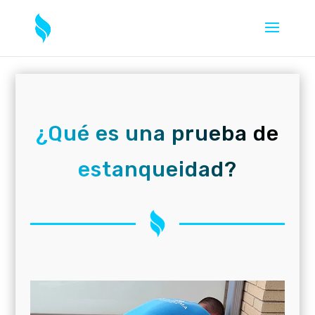
¿Qué es una prueba de
estanqueidad?