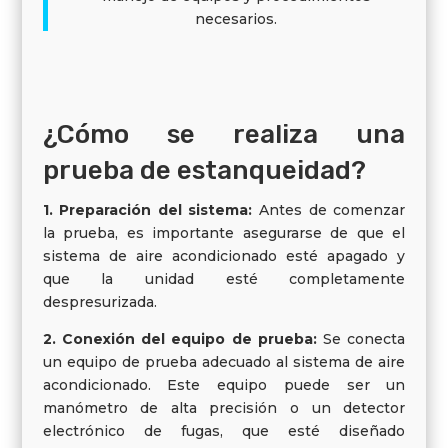
necesarios.
¿Cómo se realiza una
prueba de estanqueidad?
1. Preparación del sistema:
Antes de comenzar
la prueba, es importante asegurarse de que el
sistema de aire acondicionado esté apagado y
que la unidad esté completamente
despresurizada.
2. Conexión del equipo de prueba:
Se conecta
un equipo de prueba adecuado al sistema de aire
acondicionado. Este equipo puede ser un
manómetro de alta precisión o un detector
electrónico de fugas, que esté diseñado