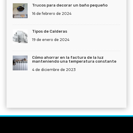
Trucos para decorar un baño pequeño
16 de febrero de 2024
Tipos de Calderas
19 de enero de 2024
Cómo ahorrar en la factura de la luz
manteniendo una temperatura constante
4 de diciembre de 2023