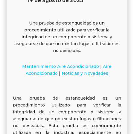
19 de agosto de 2023
Una prueba de estanqueidad es un
procedimiento utilizado para verificar la
integridad de un componente o sistema y
asegurarse de que no existan fugas o filtraciones
no deseadas.
Mantenimiento Aire Acondicionado
|
Aire
Acondicionado
|
Noticias y Novedades
Una prueba de estanqueidad es un
procedimiento utilizado para verificar la
integridad de un componente o sistema y
asegurarse de que no existan fugas o filtraciones
no deseadas. Esta prueba es comúnmente
utilizada en la industria, especialmente en