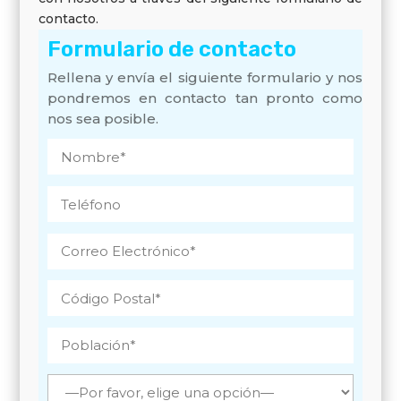
contacto.
Formulario de contacto
Rellena y envía el siguiente formulario y nos
pondremos en contacto tan pronto como
nos sea posible.