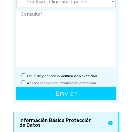
He leído y acepto la
Política de Privacidad
Acepto el envío de información comercial
Información Básica Protección
de Datos