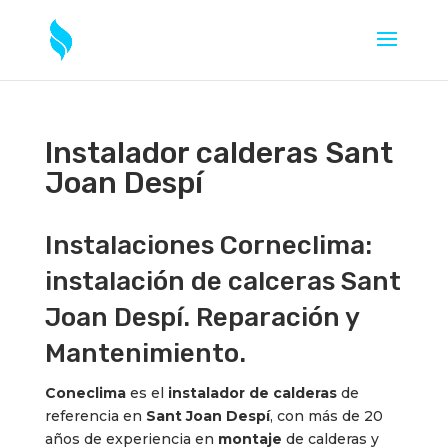
Instalador calderas Sant
Joan Despí
Instalaciones Corneclima:
instalación de calceras Sant
Joan Despí. Reparación y
Mantenimiento.
Coneclima
es el
instalador de calderas
de
referencia en
Sant Joan Despí
, con más de 20
años de experiencia en
montaje
de calderas y