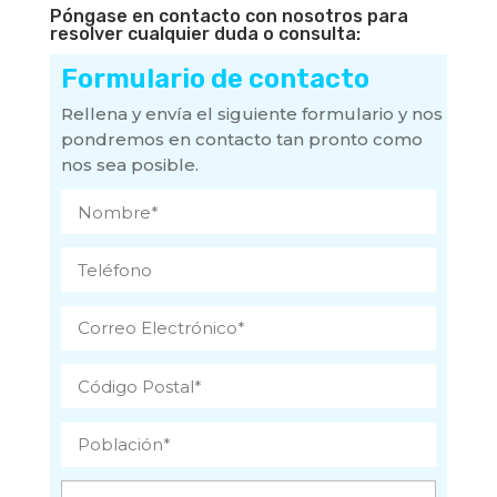
Póngase en contacto con nosotros para
resolver cualquier duda o consulta:
Formulario de contacto
Rellena y envía el siguiente formulario y nos
pondremos en contacto tan pronto como
nos sea posible.