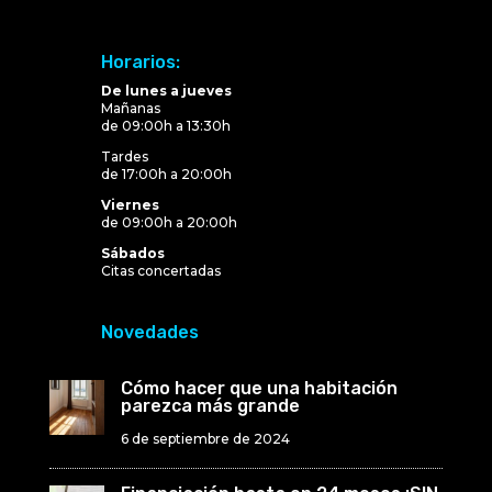
Horarios:
De lunes a jueves
Mañanas
de 09:00h a 13:30h
Tardes
de 17:00h a 20:00h
Viernes
de 09:00h a 20:00h
Sábados
Citas concertadas
Novedades
Cómo hacer que una habitación
parezca más grande
6 de septiembre de 2024