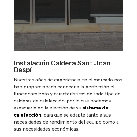
Instalación Caldera Sant Joan
Despí
Nuestros años de experiencia en el mercado nos
han proporcionado conocer a la perfección el
funcionamiento y características de todo tipo de
calderas de calefacción, por lo que podemos
asesorarle en la elección de su
sistema de
calefacción
, para que se adapte tanto a sus
necesidades de rendimiento del equipo como a
sus necesidades económicas.