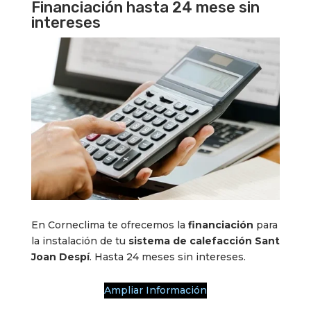
Financiación hasta 24 mese sin
intereses
En Corneclima te ofrecemos la
financiación
para
la instalación de tu
sistema de calefacción Sant
Joan Despí
. Hasta 24 meses sin intereses.
Ampliar Información