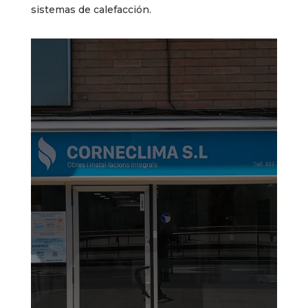
sistemas de calefacción.