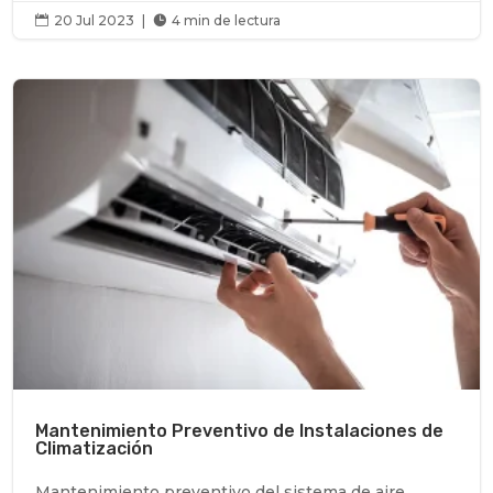
20 Jul 2023
|
4 min de lectura


Mantenimiento Preventivo de Instalaciones de
Climatización
Mantenimiento preventivo del sistema de aire