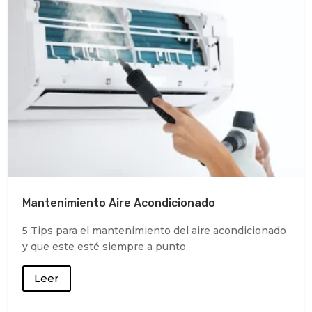
Mantenimiento Aire Acondicionado
5 Tips para el mantenimiento del aire acondicionado
y que este esté siempre a punto.
Leer