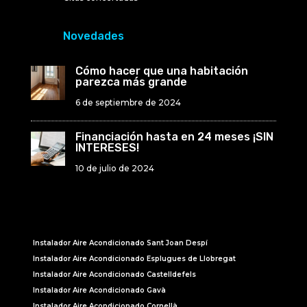
Novedades
Cómo hacer que una habitación
parezca más grande
6 de septiembre de 2024
Financiación hasta en 24 meses ¡SIN
INTERESES!
10 de julio de 2024
Instalador Aire Acondicionado Sant Joan Despí
Instalador Aire Acondicionado Esplugues de Llobregat
Instalador Aire Acondicionado Castelldefels
Instalador Aire Acondicionado Gavà
Instalador Aire Acondicionado Cornellà