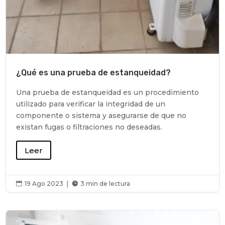
¿Qué es una prueba de estanqueidad?
Una prueba de estanqueidad es un procedimiento
utilizado para verificar la integridad de un
componente o sistema y asegurarse de que no
existan fugas o filtraciones no deseadas.
Leer
19 Ago 2023
|
3 min de lectura

