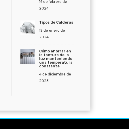
16 de febrero de
2024
Tipos de Calderas
19 de enero de
2024
Cómo ahorrar en
la factura de la
luz manteniendo
una temperatura
constante
4 de diciembre de
2023