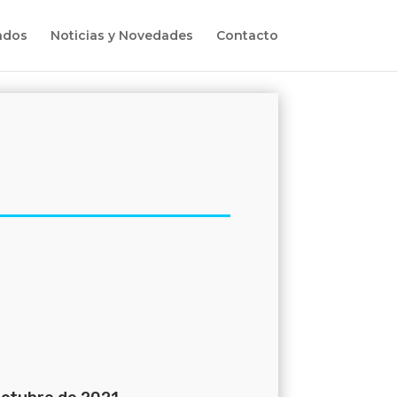
ados
Noticias y Novedades
Contacto