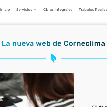
Inicio
Servicios
Obras Integrales
Trabajos Realiz
La nueva web de Corneclima