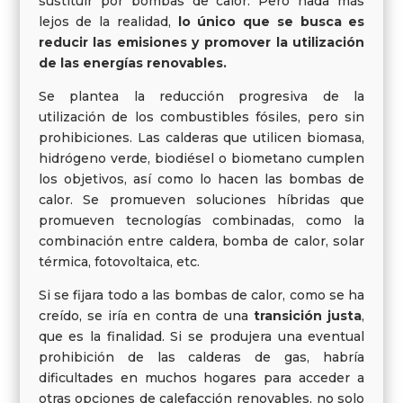
sustituir por bombas de calor. Pero nada más
lejos de la realidad,
lo único que se busca es
reducir las emisiones y promover la utilización
de las energías renovables.
Se plantea la reducción progresiva de la
utilización de los combustibles fósiles, pero sin
prohibiciones. Las calderas que utilicen biomasa,
hidrógeno verde, biodiésel o biometano cumplen
los objetivos, así como lo hacen las bombas de
calor. Se promueven soluciones híbridas que
promueven tecnologías combinadas, como la
combinación entre caldera, bomba de calor, solar
térmica, fotovoltaica, etc.
Si se fijara todo a las bombas de calor, como se ha
creído, se iría en contra de una
transición justa
,
que es la finalidad. Si se produjera una eventual
prohibición de las calderas de gas, habría
dificultades en muchos hogares para acceder a
otras opciones de calefacción renovables, no solo