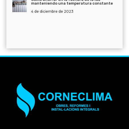
manteniendo una temperatura constante
4 de diciembre de 2023