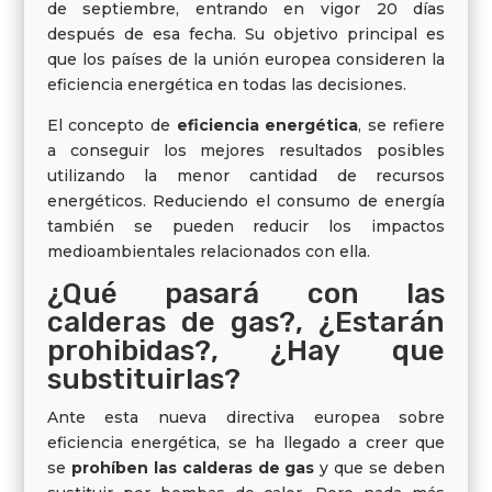
de septiembre, entrando en vigor 20 días
después de esa fecha. Su objetivo principal es
que los países de la unión europea consideren la
eficiencia energética en todas las decisiones.
El concepto de
eficiencia energética
, se refiere
a conseguir los mejores resultados posibles
utilizando la menor cantidad de recursos
energéticos. Reduciendo el consumo de energía
también se pueden reducir los impactos
medioambientales relacionados con ella.
¿Qué pasará con las
calderas de gas?, ¿Estarán
prohibidas?, ¿Hay que
substituirlas?
Ante esta nueva directiva europea sobre
eficiencia energética, se ha llegado a creer que
se
prohíben las calderas de gas
y que se deben