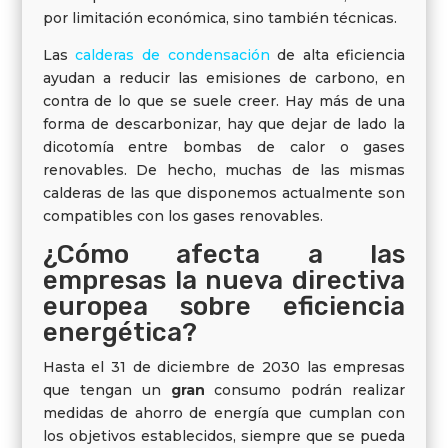
por limitación económica, sino también técnicas.
Las
calderas de condensación
de alta eficiencia
ayudan a reducir las emisiones de carbono, en
contra de lo que se suele creer. Hay más de una
forma de descarbonizar, hay que dejar de lado la
dicotomía entre bombas de calor o gases
renovables. De hecho, muchas de las mismas
calderas de las que disponemos actualmente son
compatibles con los gases renovables.
¿Cómo afecta a las
empresas la nueva directiva
europea sobre eficiencia
energética?
Hasta el 31 de diciembre de 2030 las empresas
que tengan un
gran
consumo podrán realizar
medidas de ahorro de energía que cumplan con
los objetivos establecidos, siempre que se pueda