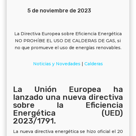
5 de noviembre de 2023
La Directiva Europea sobre Eficiencia Energética
NO PROHÍBE EL USO DE CALDERAS DE GAS, si
no que promueve el uso de energías renovables.
Noticias y Novedades
|
Calderas
La Unión Europea ha
lanzado una nueva directiva
sobre la Eficiencia
Energética (UED)
2023/1791.
La nueva directiva energética se hizo oficial el 20