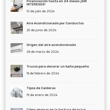
Financiación hasta en 24 meses ¡SIN
INTERESES!
10 de julio de 2024
Aire Acondicionado por Conductos
25 de junio de 2024
Origen del aire acondicionado
26 de marzo de 2024
Trucos para decorar un baño pequeño
16 de febrero de 2024
Tipos de Calderas
19 de enero de 2024
Cómo ahorrar en la factura de la luz