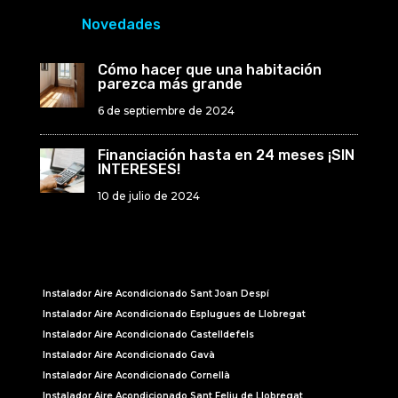
Novedades
Cómo hacer que una habitación
parezca más grande
6 de septiembre de 2024
Financiación hasta en 24 meses ¡SIN
INTERESES!
10 de julio de 2024
Instalador Aire Acondicionado Sant Joan Despí
Instalador Aire Acondicionado Esplugues de Llobregat
Instalador Aire Acondicionado Castelldefels
Instalador Aire Acondicionado Gavà
Instalador Aire Acondicionado Cornellà
Instalador Aire Acondicionado Sant Feliu de Llobregat