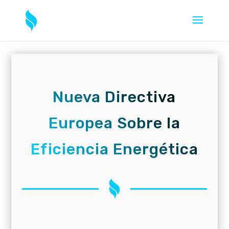
Nueva Directiva
Europea Sobre la
Eficiencia Energética