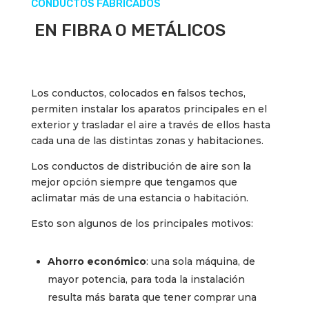
CONDUCTOS FABRICADOS
EN FIBRA O METÁLICOS
Los conductos, colocados en falsos techos,
permiten instalar los aparatos principales en el
exterior y trasladar el aire a través de ellos hasta
cada una de las distintas zonas y habitaciones.
Los conductos de distribución de aire son la
mejor opción siempre que tengamos que
aclimatar más de una estancia o habitación.
Esto son algunos de los principales motivos:
Ahorro económico
: una sola máquina, de
mayor potencia, para toda la instalación
resulta más barata que tener comprar una