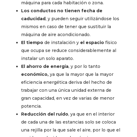
máquina para cada habitación o zona.
Los conductos no tienen fecha de
caducidad
, y pueden seguir utilizándose los
mismos en caso de tener que sustituir la
máquina de aire acondicionado.
El tiempo
de instalación y
el espacio
físico
que ocupa se reduce considerablemente al
instalar un solo aparato.
El ahorro de energía
, y por lo tanto
económico,
ya que la mayor que la mayor
eficiencia energética deriva del hecho de
trabajar con una única unidad externa de
gran capacidad, en vez de varias de menor
potencia.
Reducción del ruido
, ya que en el interior
de cada una de las estancias solo se coloca
una rejilla por la que sale el aire, por lo que el