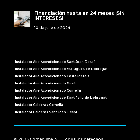
Financiación hasta en 24 meses ¡SIN
INTERESES!
10 de julio de 2024
Instalador Aire Acondicionado Sant Joan Despí
Instalador Aire Acondicionado Esplugues de Llobregat
Instalador Aire Acondicionado Castelldefels
Instalador Aire Acondicionado Gavà
Instalador Aire Acondicionado Cornellà
Instalador Aire Acondicionado Sant Feliu de Llobregat
Instalador Calderas Cornellà
Instalador Calderas Sant Joan Despí
© 2026 Corneclima, S.L. Todos los derechos