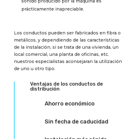
sonido producido por la máquina es
prácticamente inapreciable.
Los conductos pueden ser fabricados en fibra o
metálicos, y dependiendo de las características
de la instalación, si se trata de una vivienda, un
local comercial, una planta de oficinas, etc.
nuestros especialistas aconsejaran la utilización
de uno u otro tipo.
Ventajas de los conductos de
distribución
Ahorro económico
Sin fecha de caducidad