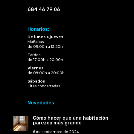
684 46 79 06
Horarios:
De lunes a jueves
Mañanas
de 09:00h a 13:30h
Tardes
de 17:00h a 20:00h
Viernes
de 09:00h a 20:00h
Sábados
Citas concertadas
Novedades
Cómo hacer que una habitación
parezca más grande
6 de septiembre de 2024