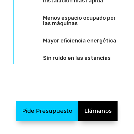
Instalación más rápida
Menos espacio ocupado por
las máquinas
Mayor eficiencia energética
Sin ruido en las estancias
Pide Presupuesto
Llámanos